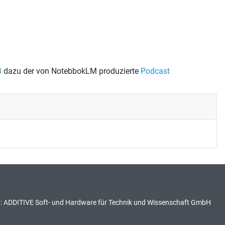
dazu der von NotebbokLM produzierte
Podcast
:
ADDITIVE Soft- und Hardware für Technik und Wissenschaft GmbH