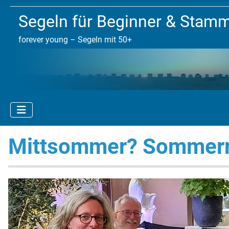
Segeln für Beginner & Stam
forever young – Segeln mit 50+
Mittsommer? Sommer