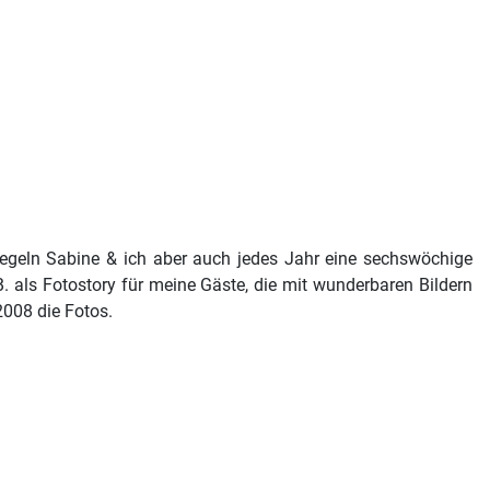
egeln Sabine & ich aber auch jedes Jahr eine sechswöchige
. als Fotostory für meine Gäste, die mit wunderbaren Bildern
2008 die Fotos.