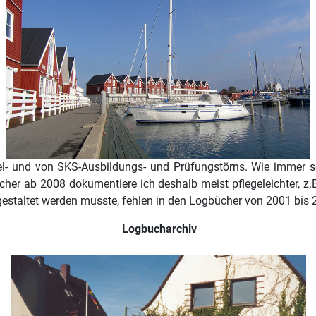
el- und von SKS-Ausbildungs- und Prüfungstörns. Wie immer s
cher ab 2008 dokumentiere ich deshalb meist pflegeleichter, z.B
 gestaltet werden musste, fehlen in den Logbücher von 2001 bis 
Logbucharchiv