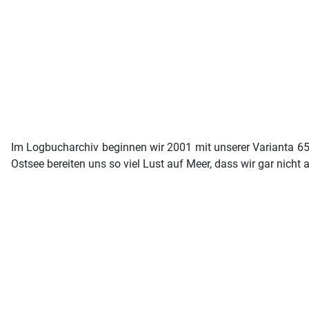
Im Logbucharchiv beginnen wir 2001 mit unserer Varianta 65 "
Ostsee bereiten uns so viel Lust auf Meer, dass wir gar nich