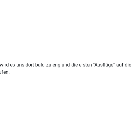
ird es uns dort bald zu eng und die ersten "Ausflüge" auf die
ufen.