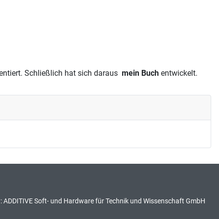
tiert. Schließlich hat sich daraus
mein Buch
entwickelt.
:
ADDITIVE Soft- und Hardware für Technik und Wissenschaft GmbH