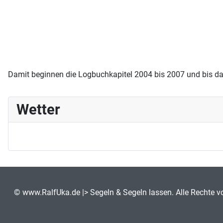
Damit beginnen die Logbuchkapitel 2004 bis 2007 und bis da
Wetter
©
www.RalfUka.de
|> Segeln & Segeln lassen. Alle Rechte v