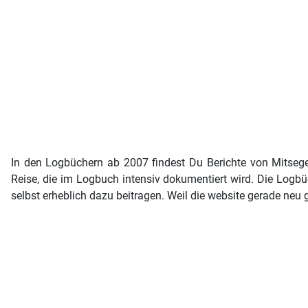
In den Logbüchern ab 2007 findest Du Berichte von Mitseg
Reise, die im Logbuch intensiv dokumentiert wird. Die Logbü
selbst erheblich dazu beitragen. Weil die website gerade neu