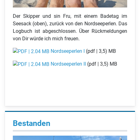
Der Skipper und sin Fru, mit einem Badetag im
Seesack (oben), zurück von den Nordseeperlen. Das
Logbuch ist abgeschlossen. Über Rückmeldungen
von Dir würde ich mich freuen.
Nordseeperlen I
(pdf | 3,5) MB
Nordseeperlen II
(pdf | 3,5) MB
Bestanden