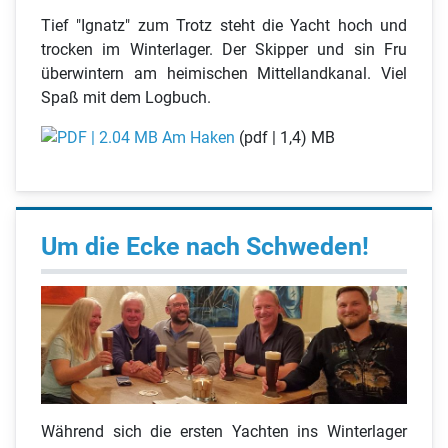
Tief "Ignatz" zum Trotz steht die Yacht hoch und
trocken im Winterlager. Der Skipper und sin Fru
überwintern am heimischen Mittellandkanal. Viel
Spaß mit dem Logbuch.
Am Haken
(pdf | 1,4) MB
Um die Ecke nach Schweden!
Während sich die ersten Yachten ins Winterlager