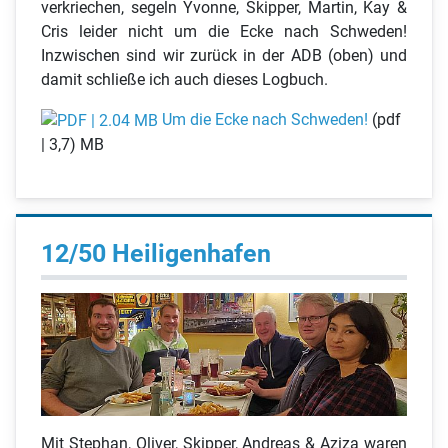
verkriechen, segeln Yvonne, Skipper, Martin, Kay &
Cris leider nicht um die Ecke nach Schweden!
Inzwischen sind wir zurück in der ADB (oben) und
damit schließe ich auch dieses Logbuch.
Um die Ecke nach Schweden!
(pdf
| 3,7) MB
12/50 Heiligenhafen
Mit Stephan, Oliver, Skipper, Andreas & Aziza waren