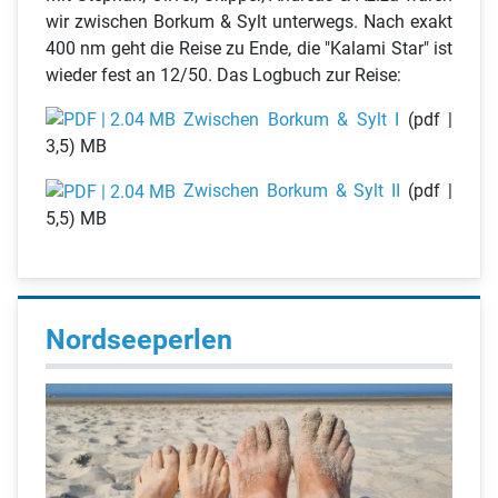
wir zwischen Borkum & Sylt unterwegs. Nach exakt
400 nm geht die Reise zu Ende, die "Kalami Star" ist
wieder fest an 12/50. Das Logbuch zur Reise:
Zwischen Borkum & Sylt I
(pdf |
3,5) MB
Zwischen Borkum & Sylt II
(pdf |
5,5) MB
Nordseeperlen