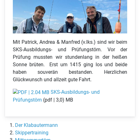
Mit Patrick, Andrea & Manfred (v.lks.) sind wir beim
SKS-Ausbildungs- und Prüfungstörn. Vor der
Prüfung mussten wir stundenlang in der heißen
Sonne brüten. Erst um 1415 ging los und beide
haben souverän bestanden. Herzlichen
Glückwunsch und allzeit gute Fahrt.
SKS-Ausbildungs- und
Prüfungstörn
(pdf | 3,0) MB
Der Klabautermann
Skippertraining