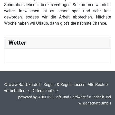
Schraubenzieher ist bereits verbogen. So kommen wir nicht
weiter. Inzwischen ist es schon spät und sehr kalt
geworden, sodass wir die Arbeit abbrechen. Nächste
Woche haben wir Urlaub, dann gibt’s die nächste Chance.
Wetter
©
www.RalfUka.de
|> Segeln & Segeln lassen. Alle Rechte
vorbehalten. <|
Datenschutz
|>
powered by:
ADDITIVE Soft- und Hardware für Technik und
Wissenschaft GmbH